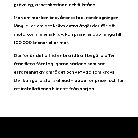
grävning, arbetskostnad och tillstånd.
Men om marken är svårarbetad, rördragningen
lång, eller om det krävs extra åtgärder för att
möta kommunens krav, kan priset snabbt stiga till
100 000 kronor eller mer.
Därför är det alltid en bra idé att begära offert
från flera företag, gärna sådana som har
erfarenhet av området och vet vad som krävs.
Det kan göra stor skillnad – både för priset och för
att installationen blir rätt från början.