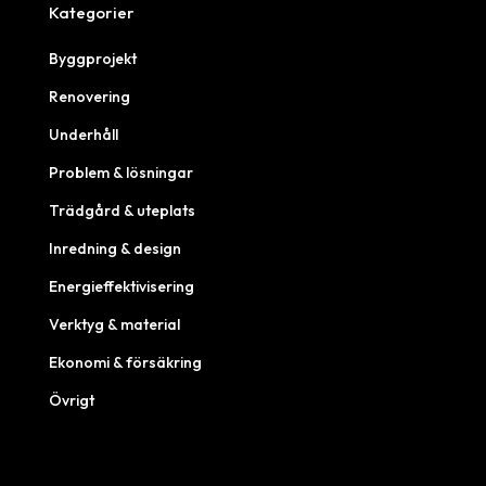
Kategorier
Byggprojekt
Renovering
Underhåll
Problem & lösningar
Trädgård & uteplats
Inredning & design
Energieffektivisering
Verktyg & material
Ekonomi & försäkring
Övrigt