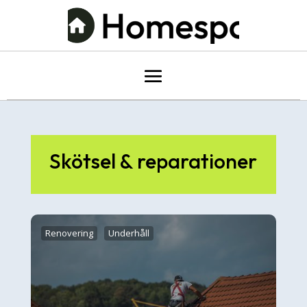
Skötsel & reparationer
Renovering
Underhåll