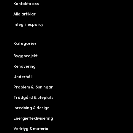
Kontakta oss
Alla artiklar
Integritespolicy
Kategorier
Byggprojekt
Renovering
Underhåll
Problem & lösningar
Trädgård & uteplats
Inredning & design
Energieffektivisering
Verktyg & material