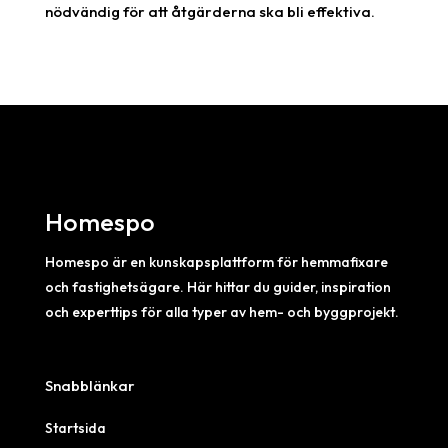
nödvändig för att åtgärderna ska bli effektiva.
Homespo
Homespo är en kunskapsplattform för hemmafixare
och fastighetsägare. Här hittar du guider, inspiration
och experttips för alla typer av hem- och byggprojekt.
Snabblänkar
Startsida