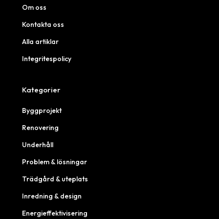
Om oss
Kontakta oss
Alla artiklar
Integritespolicy
Kategorier
Byggprojekt
Renovering
Underhåll
Problem & lösningar
Trädgård & uteplats
Inredning & design
Energieffektivisering