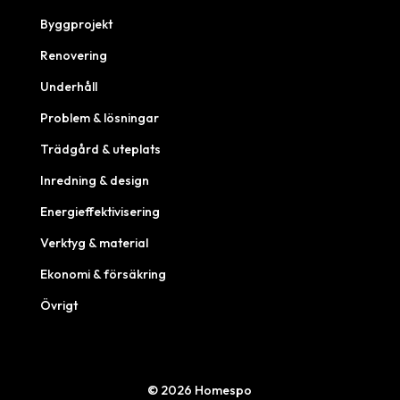
Byggprojekt
Renovering
Underhåll
Problem & lösningar
Trädgård & uteplats
Inredning & design
Energieffektivisering
Verktyg & material
Ekonomi & försäkring
Övrigt
© 2026 Homespo