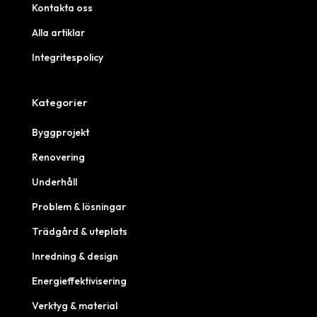
Kontakta oss
Alla artiklar
Integritespolicy
Kategorier
Byggprojekt
Renovering
Underhåll
Problem & lösningar
Trädgård & uteplats
Inredning & design
Energieffektivisering
Verktyg & material