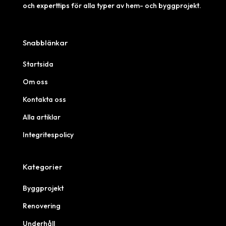
och experttips för alla typer av hem- och byggprojekt.
Snabblänkar
Startsida
Om oss
Kontakta oss
Alla artiklar
Integritespolicy
Kategorier
Byggprojekt
Renovering
Underhåll